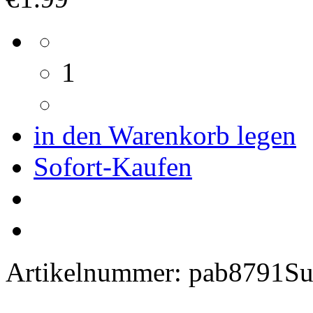
1
in den Warenkorb legen
Sofort-Kaufen
Artikelnummer:
pab8791S