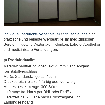
Individuell bedruckte Venenstauer
/
Stauschläuche
sind
praktische und beliebte Werbeartikel im medizinischen
Bereich – ideal für Arztpraxen, Kliniken, Labore, Apotheken
und medizinische Fortbildungen.
🩺 Produktdetails:
Material: hautfreundlicher Textilgurt mit langlebigem
Kunststoffverschluss
Maße: Standardlänge ca. 45cm
Druckbereich: bis zu 4-farbig oder vollfarbig
Mindestbestellmenge: 300 Stück
Lieferung: frei Haus per DHL oder FedEx
Lieferzeit: ca. 21 Tage nach Druckfreigabe und
Zahlungseingang