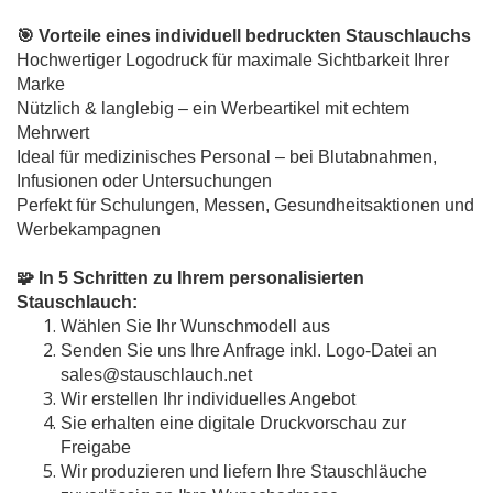
🎯 Vorteile eines individuell bedruckten Stauschlauchs
Hochwertiger Logodruck für maximale Sichtbarkeit Ihrer
Marke
Nützlich & langlebig – ein Werbeartikel mit echtem
Mehrwert
Ideal für medizinisches Personal – bei Blutabnahmen,
Infusionen oder Untersuchungen
Perfekt für Schulungen, Messen, Gesundheitsaktionen und
Werbekampagnen
🧩 In 5 Schritten zu Ihrem personalisierten
Stauschlauch:
Wählen Sie Ihr Wunschmodell aus
Senden Sie uns Ihre Anfrage inkl. Logo-Datei an
sales@stauschlauch.net
Wir erstellen Ihr individuelles Angebot
Sie erhalten eine digitale Druckvorschau zur
Freigabe
Wir produzieren und liefern Ihre Stauschläuche