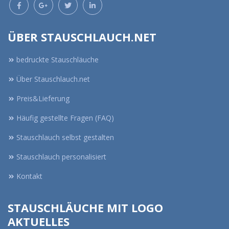
ÜBER STAUSCHLAUCH.NET
bedruckte Stauschläuche
Über Stauschlauch.net
Preis&Lieferung
Häufig gestellte Fragen (FAQ)
Stauschlauch selbst gestalten
Stauschlauch personalisiert
Kontakt
STAUSCHLÄUCHE MIT LOGO
AKTUELLES