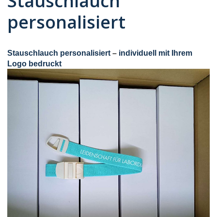
Stauschlauch
personalisiert
Stauschlauch personalisiert
–
individuell mit Ihrem
Logo bedruckt