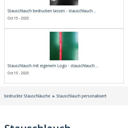
Stauschlauch bedrucken lassen - stauschlauch. ..
Oct 15 - 2025
Stauschlauch mit eigenem Logo - stauschlauch. ..
Oct 15 - 2025
bedruckte Stauschläuche
Stauschlauch personalisiert