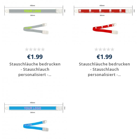
€1.99
€1.99
Stauschläuche bedrucken
Stauschläuche bedrucken
- Stauschlauch
- Stauschlauch
personalisiert -...
personalisiert -...
Individuelles
Individuelles
Angebot anfordern
Angebot anfordern