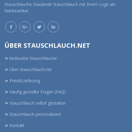
Stauschläuche Staubinde Stauschlauch mit Ihrem Logo als
Werbeartikel
ÜBER STAUSCHLAUCH.NET
bedruckte Stauschläuche
Über Stauschlauch.net
Preis&Lieferung
Häufig gestellte Fragen (FAQ)
Stauschlauch selbst gestalten
Stauschlauch personalisiert
Kontakt