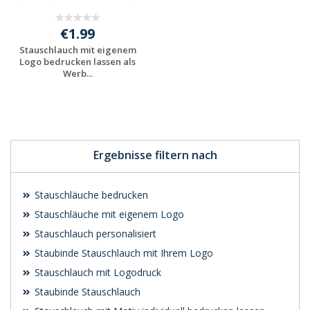
€1.99
Stauschlauch mit eigenem
Logo bedrucken lassen als
Werb...
Individuelles
Angebot anfordern
Ergebnisse filtern nach
Stauschläuche bedrucken
Stauschläuche mit eigenem Logo
Stauschlauch personalisiert
Staubinde Stauschlauch mit Ihrem Logo
Stauschlauch mit Logodruck
Staubinde Stauschlauch