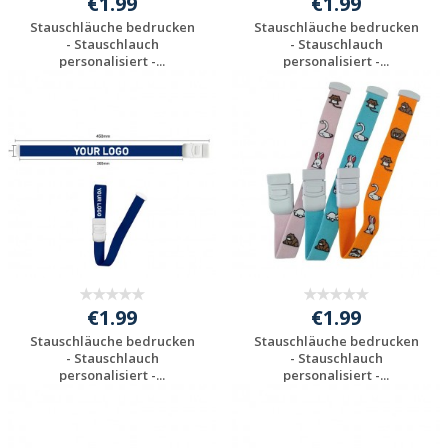
€1.99
€1.99
Stauschläuche bedrucken
Stauschläuche bedrucken
- Stauschlauch
- Stauschlauch
personalisiert -...
personalisiert -...
Individuelles
Individuelles
Angebot anfordern
Angebot anfordern
€1.99
€1.99
Stauschläuche bedrucken
Stauschläuche bedrucken
- Stauschlauch
- Stauschlauch
personalisiert -...
personalisiert -...
Individuelles
Individuelles
Angebot anfordern
Angebot anfordern