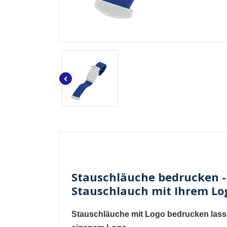
Stauschläuche bedrucken - 
Stauschlauch mit Ihrem Lo
Stauschläuche mit Logo bedrucken las