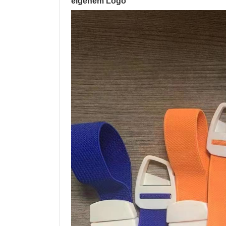
eigenem Logo