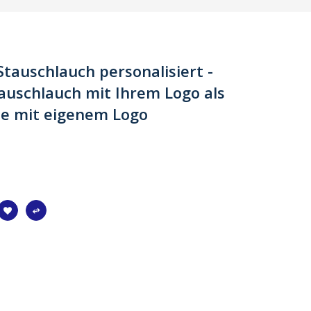
tauschlauch personalisiert -
auschlauch mit Ihrem Logo als
he mit eigenem Logo