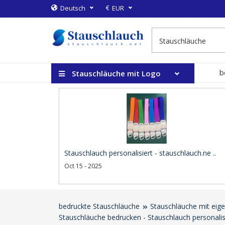
€
Deutsch
EUR
b
Stauschläuche mit Logo
Stauschlauch personalisiert - stauschlauch.ne ..
Oct 15 - 2025
bedruckte Stauschläuche
Stauschläuche mit ei
Stauschläuche bedrucken - Stauschlauch personalis