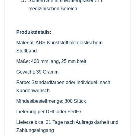
Stärken Sie Ihre Markenpräsenz im
medizinischen Bereich
Produktdetails:
Material: ABS-Kunststoff mit elastischem
Stoffband
Maße: 400 mm lang, 25 mm breit
Gewicht: 39 Gramm
Farbe: Standardfarben oder individuell nach
Kundenwunsch
Mindestbestellmenge: 300 Stück
Lieferung per DHL oder FedEx
Lieferzeit: ca. 21 Tage nach Auftragsklarheit und
Zahlungseingang