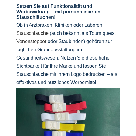
Setzen Sie auf Funktionalität und
Werbewirkung – mit personalisierten
Stauschläuchen!
Ob in Arztpraxen, Kliniken oder Laboren:
Stauschläuche
(auch bekannt als Tourniquets,
Venenstopper
oder Staubinden) gehören zur
täglichen Grundausstattung im
Gesundheitswesen. Nutzen Sie diese hohe
Sichtbarkeit für Ihre Marke und lassen Sie
Stauschläuche mit Ihrem Logo bedrucken – als
effektives und nützliches Werbemittel.