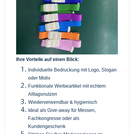
Ihre Vorteile auf einen Blick:
Individuelle Bedruckung mit Logo, Slogan
oder Motiv
Funktionale Werbeartikel mit echtem
Alltagsnutzen
Wiederverwendbar & hygienisch
Ideal als Give-away für Messen,
Fachkongresse oder als
Kundengeschenk