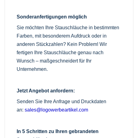
Sonderanfertigungen möglich
Sie möchten Ihre Stauschläuche in bestimmten
Farben, mit besonderem Aufdruck oder in
anderen Stückzahlen? Kein Problem! Wir
fertigen Ihre Stauschläuche genau nach
Wunsch – maßgeschneidert für Ihr
Unternehmen.
Jetzt Angebot anfordern:
Senden Sie Ihre Anfrage und Druckdaten
an:
sales@logowerbeartikel.com
In 5 Schritten zu Ihren gebrandeten