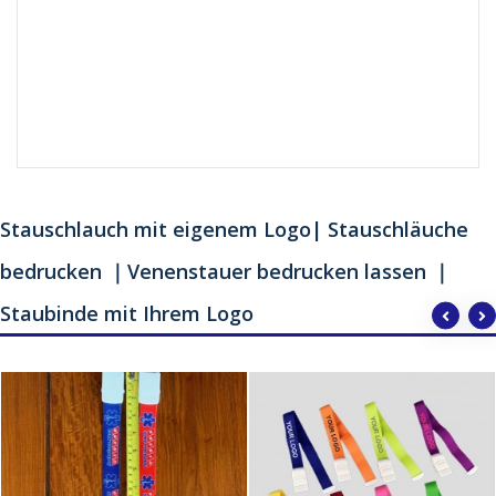
Stauschlauch mit eigenem Logo| Stauschläuche
bedrucken ｜Venenstauer bedrucken lassen ｜
Staubinde mit Ihrem Logo