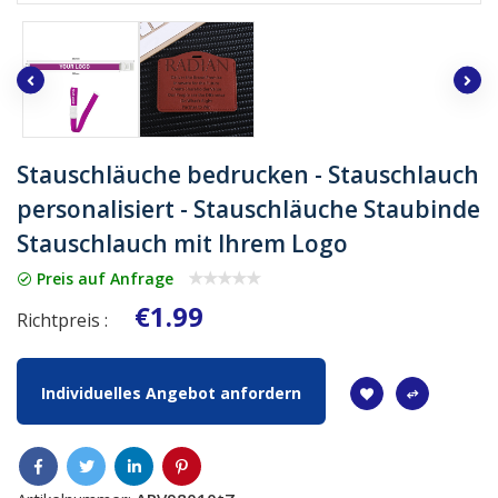
Stauschläuche bedrucken - Stauschlauch
personalisiert - Stauschläuche Staubinde
Stauschlauch mit Ihrem Logo
Preis auf Anfrage
€1.99
Richtpreis :
Individuelles Angebot anfordern