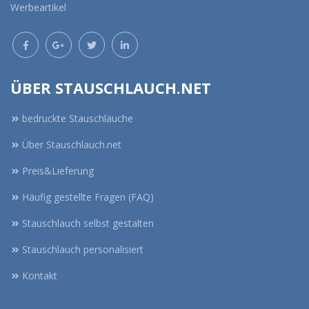
Werbeartikel
ÜBER STAUSCHLAUCH.NET
bedruckte Stauschläuche
Über Stauschlauch.net
Preis&Lieferung
Häufig gestellte Fragen (FAQ)
Stauschlauch selbst gestalten
Stauschlauch personalisiert
Kontakt