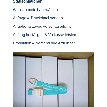
Stauschläuchen:
Wunschmodell auswählen
Anfrage & Druckdatei senden
Angebot & Layoutvorschau erhalten
Auftrag bestätigen & Vorkasse leisten
Produktion & Versand direkt zu Ihnen