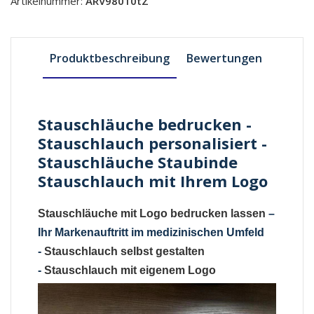
Artikelnummer:
ARV98010tZ
Produktbeschreibung
Bewertungen
Stauschläuche bedrucken -
Stauschlauch personalisiert -
Stauschläuche Staubinde
Stauschlauch mit Ihrem Logo
Stauschläuche mit Logo bedrucken lassen
–
Ihr Markenauftritt im medizinischen Umfeld
-
Stauschlauch selbst gestalten
-
Stauschlauch mit eigenem Logo