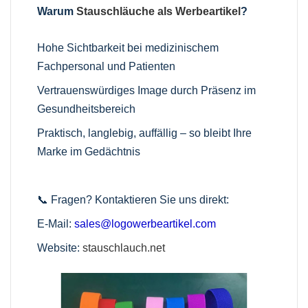
Warum
Stauschläuche als Werbeartikel
?
Hohe Sichtbarkeit bei medizinischem
Fachpersonal und Patienten
Vertrauenswürdiges Image durch Präsenz im
Gesundheitsbereich
Praktisch, langlebig, auffällig – so bleibt Ihre
Marke im Gedächtnis
📞 Fragen? Kontaktieren Sie uns direkt:
E-Mail:
sales@logowerbeartikel.com
Website:
stauschlauch.net