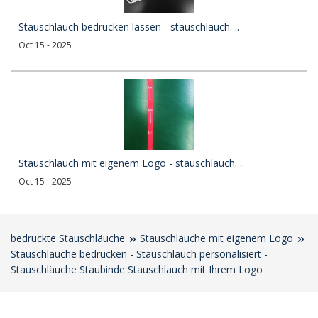
Stauschlauch bedrucken lassen - stauschlauch. ..
Oct 15 - 2025
Stauschlauch mit eigenem Logo - stauschlauch. ..
Oct 15 - 2025
bedruckte Stauschläuche
Stauschläuche mit eigenem Logo
Stauschläuche bedrucken - Stauschlauch personalisiert -
Stauschläuche Staubinde Stauschlauch mit Ihrem Logo